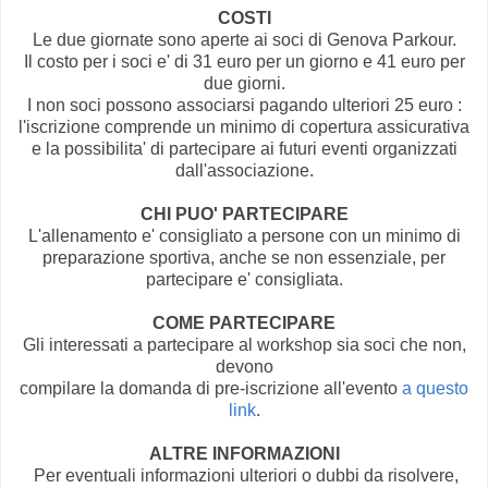
COSTI
Le due giornate sono aperte ai soci di Genova Parkour.
Il costo per i soci e' di 31 euro per un giorno e 41 euro per
due giorni.
I non soci possono associarsi pagando ulteriori 25 euro :
l'iscrizione comprende un minimo di copertura assicurativa
e la possibilita' di partecipare ai futuri eventi organizzati
dall'associazione.
CHI PUO' PARTECIPARE
L'allenamento e' consigliato a persone con un minimo di
preparazione sportiva, anche se non essenziale, per
partecipare e' consigliata.
COME PARTECIPARE
Gli interessati a partecipare al workshop sia soci che non,
devono
compilare la domanda di pre-iscrizione all'evento
a questo
link
.
ALTRE INFORMAZIONI
Per eventuali informazioni ulteriori o dubbi da risolvere,