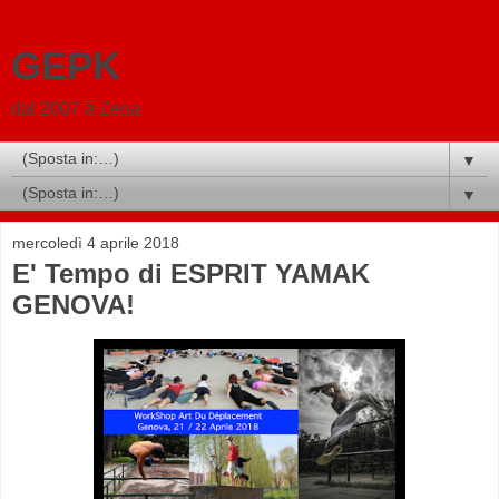
GEPK
dal 2007 a Zena
▼
▼
mercoledì 4 aprile 2018
E' Tempo di ESPRIT YAMAK
GENOVA!