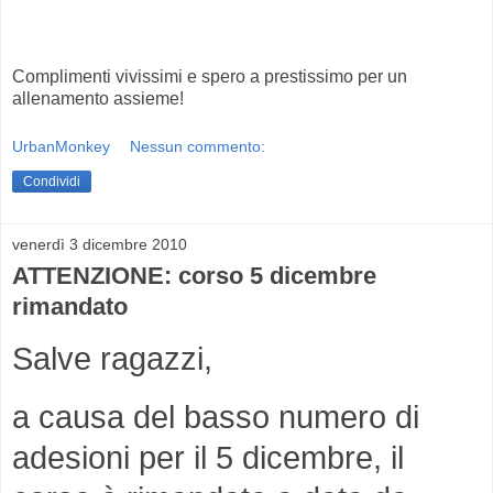
Complimenti vivissimi e spero a prestissimo per un
allenamento assieme!
UrbanMonkey
Nessun commento:
Condividi
venerdì 3 dicembre 2010
ATTENZIONE: corso 5 dicembre
rimandato
Salve ragazzi,
a causa del basso numero di
adesioni per il 5 dicembre, il