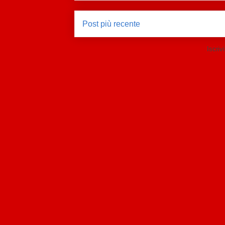
Post più recente
Iscrivi