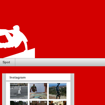
Spot
Instagram