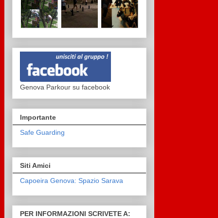
Genova Parkour su facebook
Importante
Safe Guarding
Siti Amici
Capoeira Genova: Spazio Sarava
PER INFORMAZIONI SCRIVETE A: